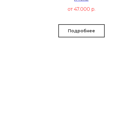
от 47.000
р.
Подробнее