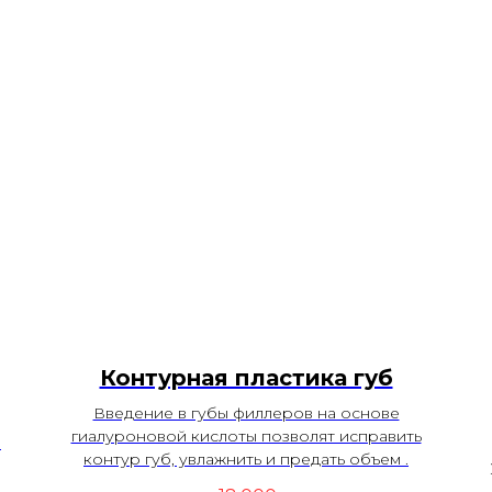
Контурная пластика губ
Введение в губы филлеров на основе
гиалуроновой кислоты позволят исправить
в
контур губ, увлажнить и предать объем .