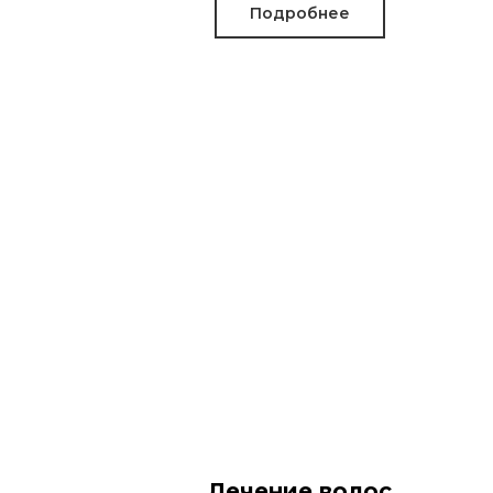
Подробнее
Лечение волос