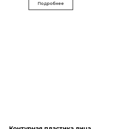
Подробнее
Контурная пластика лица.