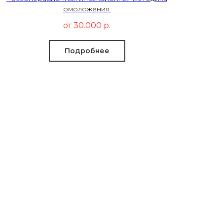
омоложения.
от 30.000
р.
Подробнее