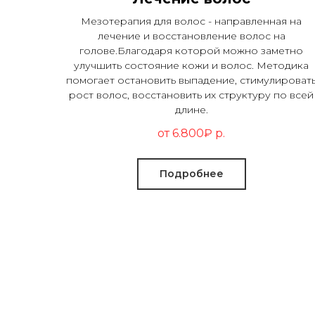
Мезотерапия для волос - направленная на
лечение и восстановление волос на
голове.Благодаря которой можно заметно
улучшить состояние кожи и волос. Методика
помогает остановить выпадение, стимулироват
рост волос, восстановить их структуру по всей
длине.
от 6.800₽
р.
Подробнее